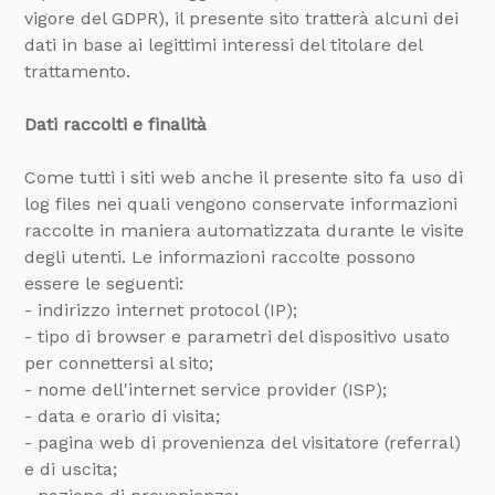
vigore del GDPR), il presente sito tratterà alcuni dei
dati in base ai legittimi interessi del titolare del
trattamento.
Dati raccolti e finalità
Come tutti i siti web anche il presente sito fa uso di
log files nei quali vengono conservate informazioni
raccolte in maniera automatizzata durante le visite
degli utenti. Le informazioni raccolte possono
essere le seguenti:
- indirizzo internet protocol (IP);
- tipo di browser e parametri del dispositivo usato
per connettersi al sito;
- nome dell'internet service provider (ISP);
- data e orario di visita;
- pagina web di provenienza del visitatore (referral)
e di uscita;