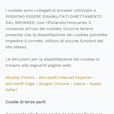
I cookies sono collegati al browser utilizzato e
POSSONO ESSERE DISABILITATI DIRETTAMENTE
DAL BROWSER, così rifiutando/revocando il
consenso all'uso dei cookies. Occorre tenere
presente che la disabilitazione dei cookies potrebbe
impedire il corretto utilizzo di alcune funzioni del
sito stesso.
Le istruzioni per la disabilitazione dei cookies si
trovano alle seguenti pagine web:
Mozilla Firefox
-
Microsoft Internet Explorer
-
Microsoft Edge
-
Google Chrome
-
Opera
-
Apple
Safari
Cookie di terze parti