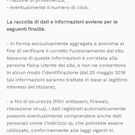
- nazione di provenienza;
- eventualmente il numero di click.
La raccolta di dati e informazioni avviene per le
seguenti finalità
:
- in forma esclusivamente aggregata e anonima al
fine di verificare il corretto funzionamento del sito.
Nessuna di queste informazioni è correlata alla
persona fisica-Utente del sito, e non ne consentono
in alcun modo l'identificazione (dal 25 maggio 2018
tali informazioni saranno trattate in base ai legittimi
interessi del titolare);
- a fini di sicurezza (filtri antispam, firewall,
rilevazione virus), i dati registrati automaticamente
possono eventualmente comprendere anche dati
personali come l'indirizzo Ip, che potrebbe essere
utilizzato, conformemente alle leggi vigenti in