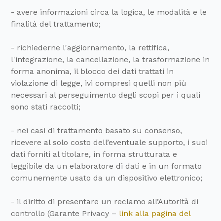
- avere informazioni circa la logica, le modalità e le
finalità del trattamento;
- richiederne l'aggiornamento, la rettifica,
l'integrazione, la cancellazione, la trasformazione in
forma anonima, il blocco dei dati trattati in
violazione di legge, ivi compresi quelli non più
necessari al perseguimento degli scopi per i quali
sono stati raccolti;
- nei casi di trattamento basato su consenso,
ricevere al solo costo dell’eventuale supporto, i suoi
dati forniti al titolare, in forma strutturata e
leggibile da un elaboratore di dati e in un formato
comunemente usato da un dispositivo elettronico;
- il diritto di presentare un reclamo all’Autorità di
controllo (Garante Privacy –
link alla pagina del