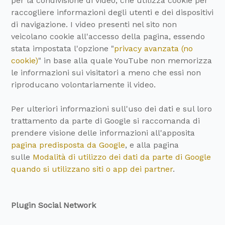
per la condivisione di video, che utilizza cookie per
raccogliere informazioni degli utenti e dei dispositivi
di navigazione. I video presenti nel sito non
veicolano cookie all'accesso della pagina, essendo
stata impostata l'opzione "
privacy avanzata (no
cookie)
" in base alla quale YouTube non memorizza
le informazioni sui visitatori a meno che essi non
riproducano volontariamente il video.
Per ulteriori informazioni sull'uso dei dati e sul loro
trattamento da parte di Google si raccomanda di
prendere visione delle informazioni all'apposita
pagina predisposta da Google
, e alla pagina
sulle
Modalità di utilizzo dei dati da parte di Google
quando si utilizzano siti o app dei partner
.
Plugin Social Network