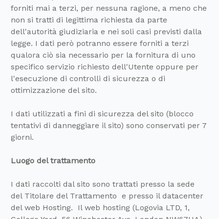
forniti mai a terzi, per nessuna ragione, a meno che
non si tratti di legittima richiesta da parte
dell'autorità giudiziaria e nei soli casi previsti dalla
legge. I dati però potranno essere forniti a terzi
qualora ciò sia necessario per la fornitura di uno
specifico servizio richiesto dell'Utente oppure per
l'esecuzione di controlli di sicurezza o di
ottimizzazione del sito.
I dati utilizzati a fini di sicurezza del sito (blocco
tentativi di danneggiare il sito) sono conservati per 7
giorni.
Luogo del trattamento
I dati raccolti dal sito sono trattati presso la sede
del Titolare del Trattamento e presso il datacenter
del web Hosting. Il web hosting (Logovia LTD, 1,