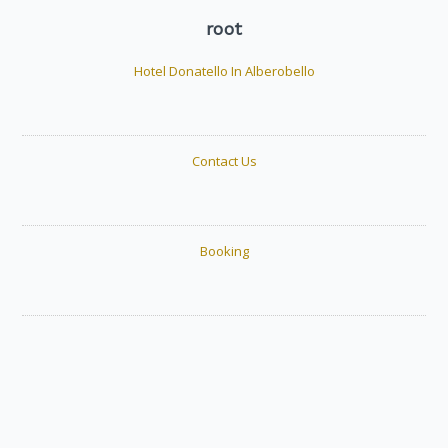
root
Hotel Donatello In Alberobello
Contact Us
Booking