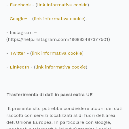
-
Facebook
- (
link informativa cookie
)
-
Google+
- (
link informativa cookie
).
- Instagram –
(https://help.instagram.com/196883487377501)
-
Twitter
- (
link informativa cookie
)
-
LinkedIn
- (
link informativa cookie
)
Trasferimento di dati in paesi extra UE
Il presente sito potrebbe condividere alcuni dei dati
raccolti con servizi localizzati al di fuori dell'area
dell'Unione Europea. In particolare con Google,