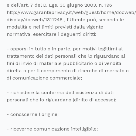
e dell'art. 7 del D. Lgs. 30 giugno 2003, n. 196
http://www.garanteprivacy.it/web/guest/home/docweb
display/docweb/1311248 , l'Utente può, secondo le
modalità e nei limiti previsti dalla vigente
normativa, esercitare i deguenti diritti:
- opporsi in tutto o in parte, per motivi legittimi al
trattamento dei dati personali che lo riguardano ai
fini di invio di materiale pubblicitario o di vendita
diretta o per il compimento di ricerche di mercato o
di comunicazione commerciale;
- richiedere la conferma dell'esistenza di dati
personali che lo riguardano (diritto di accesso);
- conoscerne l'origine;
- riceverne comunicazione intelligibile;