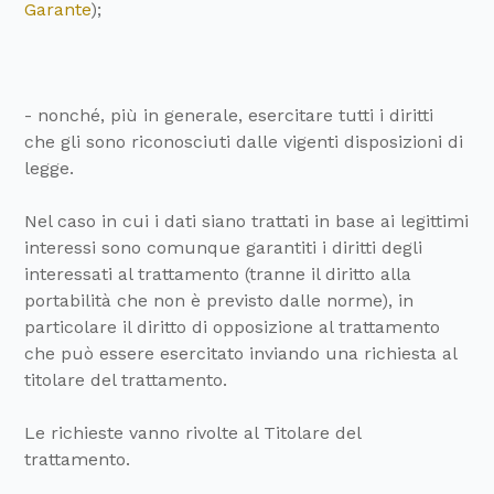
Garante
);
- nonché, più in generale, esercitare tutti i diritti
che gli sono riconosciuti dalle vigenti disposizioni di
legge.
Nel caso in cui i dati siano trattati in base ai legittimi
interessi sono comunque garantiti i diritti degli
interessati al trattamento (tranne il diritto alla
portabilità che non è previsto dalle norme), in
particolare il diritto di opposizione al trattamento
che può essere esercitato inviando una richiesta al
titolare del trattamento.
Le richieste vanno rivolte al Titolare del
trattamento.