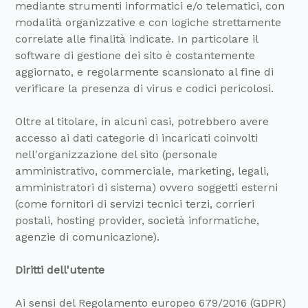
mediante strumenti informatici e/o telematici, con
modalità organizzative e con logiche strettamente
correlate alle finalità indicate. In particolare il
software di gestione dei sito è costantemente
aggiornato, e regolarmente scansionato al fine di
verificare la presenza di virus e codici pericolosi.
Oltre al titolare, in alcuni casi, potrebbero avere
accesso ai dati categorie di incaricati coinvolti
nell'organizzazione del sito (personale
amministrativo, commerciale, marketing, legali,
amministratori di sistema) ovvero soggetti esterni
(come fornitori di servizi tecnici terzi, corrieri
postali, hosting provider, società informatiche,
agenzie di comunicazione).
Diritti dell'utente
Ai sensi del Regolamento europeo 679/2016 (GDPR)