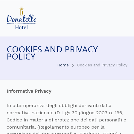
COOKIES AND PRIVACY
POLICY
Home
Cookies and Privacy Policy
Informativa Privacy
In ottemperanza degli obblighi derivanti dalla
normativa nazionale (D. Lgs 30 giugno 2003 n. 196,
Codice in materia di protezione dei dati personali) e
comunitaria, (Regolamento europeo per la