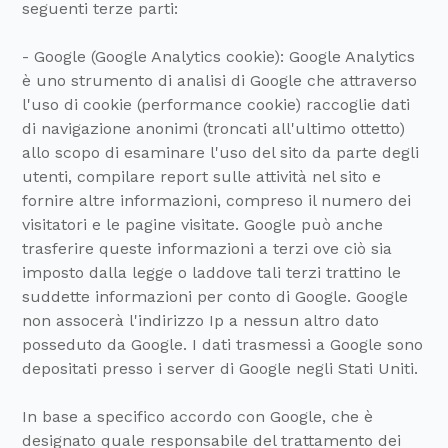
seguenti terze parti:
- Google (Google Analytics cookie): Google Analytics
è uno strumento di analisi di Google che attraverso
l'uso di cookie (performance cookie) raccoglie dati
di navigazione anonimi (troncati all'ultimo ottetto)
allo scopo di esaminare l'uso del sito da parte degli
utenti, compilare report sulle attività nel sito e
fornire altre informazioni, compreso il numero dei
visitatori e le pagine visitate. Google può anche
trasferire queste informazioni a terzi ove ciò sia
imposto dalla legge o laddove tali terzi trattino le
suddette informazioni per conto di Google. Google
non assocerà l'indirizzo Ip a nessun altro dato
posseduto da Google. I dati trasmessi a Google sono
depositati presso i server di Google negli Stati Uniti.
In base a specifico accordo con Google, che è
designato quale responsabile del trattamento dei