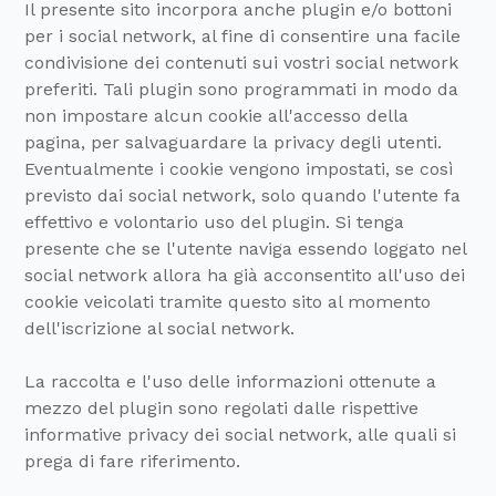
Il presente sito incorpora anche plugin e/o bottoni
per i social network, al fine di consentire una facile
condivisione dei contenuti sui vostri social network
preferiti. Tali plugin sono programmati in modo da
non impostare alcun cookie all'accesso della
pagina, per salvaguardare la privacy degli utenti.
Eventualmente i cookie vengono impostati, se così
previsto dai social network, solo quando l'utente fa
effettivo e volontario uso del plugin. Si tenga
presente che se l'utente naviga essendo loggato nel
social network allora ha già acconsentito all'uso dei
cookie veicolati tramite questo sito al momento
dell'iscrizione al social network.
La raccolta e l'uso delle informazioni ottenute a
mezzo del plugin sono regolati dalle rispettive
informative privacy dei social network, alle quali si
prega di fare riferimento.