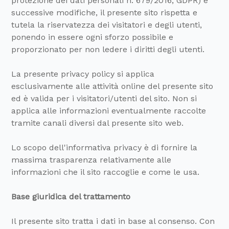
protezione dei dati personali n. 679/2016, GDPR) e
successive modifiche, il presente sito rispetta e
tutela la riservatezza dei visitatori e degli utenti,
ponendo in essere ogni sforzo possibile e
proporzionato per non ledere i diritti degli utenti.
La presente privacy policy si applica
esclusivamente alle attività online del presente sito
ed è valida per i visitatori/utenti del sito. Non si
applica alle informazioni eventualmente raccolte
tramite canali diversi dal presente sito web.
Lo scopo dell'informativa privacy è di fornire la
massima trasparenza relativamente alle
informazioni che il sito raccoglie e come le usa.
Base giuridica del trattamento
Il presente sito tratta i dati in base al consenso. Con