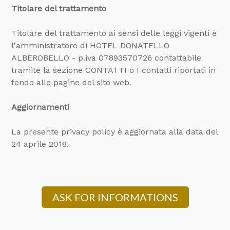
Titolare del trattamento
Titolare del trattamento ai sensi delle leggi vigenti è
l'amministratore di HOTEL DONATELLO
ALBEROBELLO - p.iva 07893570726 contattabile
tramite la sezione CONTATTI o I contatti riportati in
fondo alle pagine del sito web.
Aggiornamenti
La presente privacy policy è aggiornata alla data del
24 aprile 2018.
ASK FOR INFORMATIONS