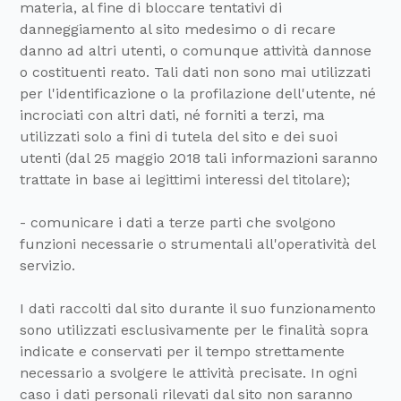
materia, al fine di bloccare tentativi di
danneggiamento al sito medesimo o di recare
danno ad altri utenti, o comunque attività dannose
o costituenti reato. Tali dati non sono mai utilizzati
per l'identificazione o la profilazione dell'utente, né
incrociati con altri dati, né forniti a terzi, ma
utilizzati solo a fini di tutela del sito e dei suoi
utenti (dal 25 maggio 2018 tali informazioni saranno
trattate in base ai legittimi interessi del titolare);
- comunicare i dati a terze parti che svolgono
funzioni necessarie o strumentali all'operatività del
servizio.
I dati raccolti dal sito durante il suo funzionamento
sono utilizzati esclusivamente per le finalità sopra
indicate e conservati per il tempo strettamente
necessario a svolgere le attività precisate. In ogni
caso i dati personali rilevati dal sito non saranno