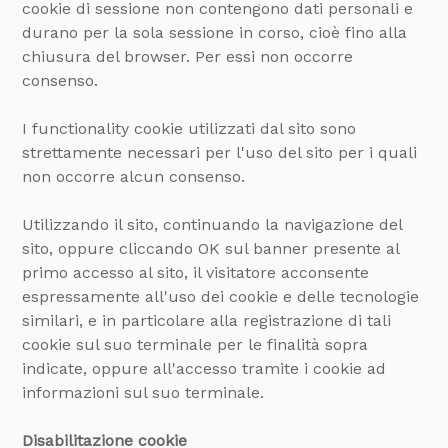
cookie di sessione non contengono dati personali e
durano per la sola sessione in corso, cioè fino alla
chiusura del browser. Per essi non occorre
consenso.
I functionality cookie utilizzati dal sito sono
strettamente necessari per l'uso del sito per i quali
non occorre alcun consenso.
Utilizzando il sito, continuando la navigazione del
sito, oppure cliccando OK sul banner presente al
primo accesso al sito, il visitatore acconsente
espressamente all'uso dei cookie e delle tecnologie
similari, e in particolare alla registrazione di tali
cookie sul suo terminale per le finalità sopra
indicate, oppure all'accesso tramite i cookie ad
informazioni sul suo terminale.
Disabilitazione cookie