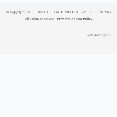
© Copyright HOTEL DONATELLO ALBEROBELLO - vat 07893570726 |
All rights reserved |
Privacy/Cookies Policy
web dev
logovia