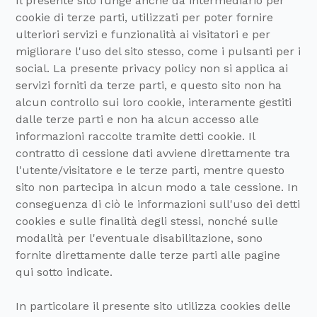
Il presente sito funge anche da intermediario per
cookie di terze parti, utilizzati per poter fornire
ulteriori servizi e funzionalità ai visitatori e per
migliorare l'uso del sito stesso, come i pulsanti per i
social. La presente privacy policy non si applica ai
servizi forniti da terze parti, e questo sito non ha
alcun controllo sui loro cookie, interamente gestiti
dalle terze parti e non ha alcun accesso alle
informazioni raccolte tramite detti cookie. Il
contratto di cessione dati avviene direttamente tra
l'utente/visitatore e le terze parti, mentre questo
sito non partecipa in alcun modo a tale cessione. In
conseguenza di ciò le informazioni sull'uso dei detti
cookies e sulle finalità degli stessi, nonché sulle
modalità per l'eventuale disabilitazione, sono
fornite direttamente dalle terze parti alle pagine
qui sotto indicate.
In particolare il presente sito utilizza cookies delle