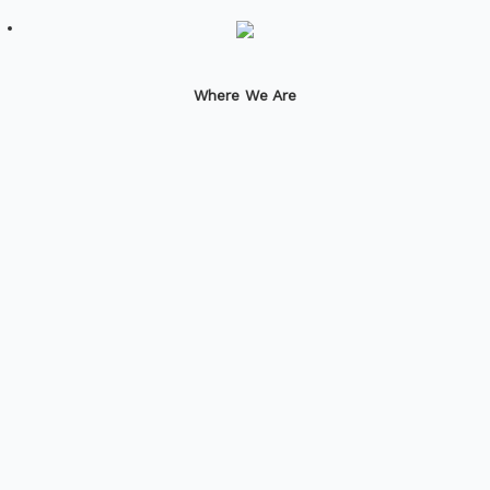
Where We Are