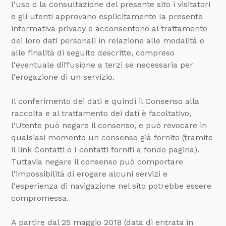
l'uso o la consultazione del presente sito i visitatori
e gli utenti approvano esplicitamente la presente
informativa privacy e acconsentono al trattamento
dei loro dati personali in relazione alle modalità e
alle finalità di seguito descritte, compreso
l'eventuale diffusione a terzi se necessaria per
l'erogazione di un servizio.
Il conferimento dei dati e quindi il Consenso alla
raccolta e al trattamento dei dati è facoltativo,
l'Utente può negare il consenso, e può revocare in
qualsiasi momento un consenso già fornito (tramite
il link Contatti o I contatti forniti a fondo pagina).
Tuttavia negare il consenso può comportare
l'impossibilità di erogare alcuni servizi e
l'esperienza di navigazione nel sito potrebbe essere
compromessa.
A partire dal 25 maggio 2018 (data di entrata in