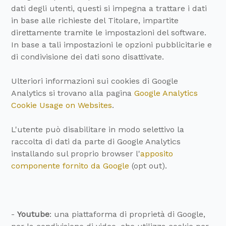
dati degli utenti, questi si impegna a trattare i dati
in base alle richieste del Titolare, impartite
direttamente tramite le impostazioni del software.
In base a tali impostazioni le opzioni pubblicitarie e
di condivisione dei dati sono disattivate.
Ulteriori informazioni sui cookies di Google
Analytics si trovano alla pagina
Google Analytics
Cookie Usage on Websites
.
L'utente può disabilitare in modo selettivo la
raccolta di dati da parte di Google Analytics
installando sul proprio browser l'
apposito
componente fornito da Google
(opt out).
-
Youtube
: una piattaforma di proprietà di Google,