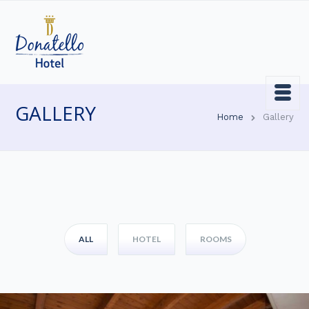
GALLERY
Home
Gallery
ALL
HOTEL
ROOMS