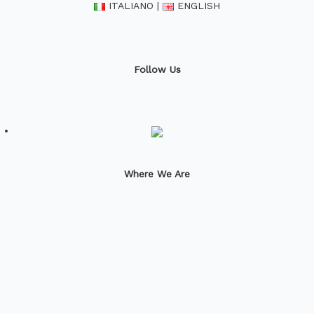
ITALIANO
|
ENGLISH
Follow Us
Where We Are